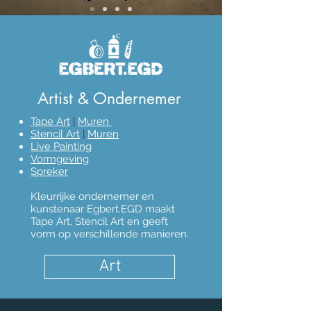
Artist & Ondernemer
Tape Art
|
Muren
Stencil Art
​ |
Muren
Live Painting
Vormgeving
Spreker
Kleurrijke ondernemer en
kunstenaar Egbert.EGD maakt
Tape Art, Stencil Art en geeft
vorm op verschillende manieren.
Art