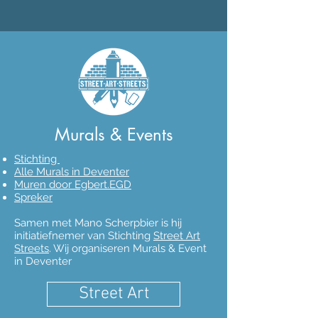
Murals & Events
Stichting
Alle Murals in Deventer
Muren door Egbert.EGD
Spreker
Samen met Mano Scherpbier is hij
initiatiefnemer van Stichting
Street Art
Streets
. Wij organiseren Murals & Event
in Deventer
Street Art