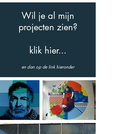
Wil je al mijn
projecten zien?
klik hier...
en dan op de link hieronder