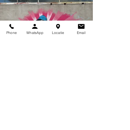
Phone
WhatsApp
Locatie
Email