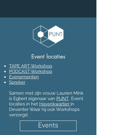
Event locaties
TAPE ART Workshop
PODCAST Workshop
Evenementen
Spreker
Samen met zijn vrouw Laurien Mink
is Egbert eigenaar van
PUNT
Event
locaties in het
Havenkwartier
in
Deventer Waar hij ook Workshops
verzorgd.
Events