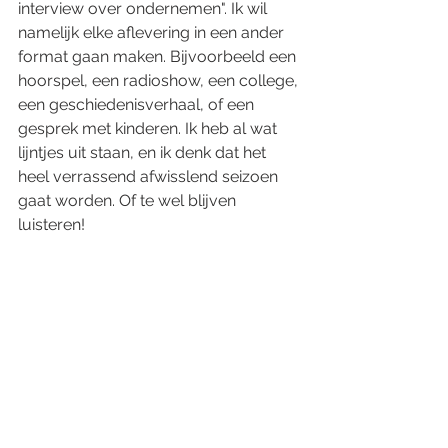
interview over ondernemen". Ik wil 
namelijk elke aflevering in een ander 
format gaan maken. Bijvoorbeeld een 
hoorspel, een radioshow, een college, 
een geschiedenisverhaal, of een 
gesprek met kinderen. Ik heb al wat 
lijntjes uit staan, en ik denk dat het 
heel verrassend afwisslend seizoen 
gaat worden. Of te wel blijven 
luisteren!