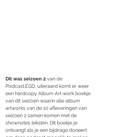
Dit was seizoen 2
 van de 
Podcast.EGD, uiteraard komt er weer 
een hardcopy Album Art work boekje 
van dit seizoen waarin alle album 
artworks van de 10 afleveringen van 
seizoen 2 samen komen met de 
shownotes teksten. Dit boekje je 
ontvangt als je een bijdrage doneert 