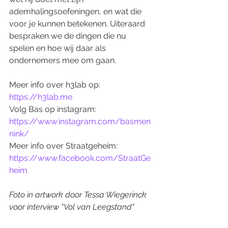
ademhalingsoefeningen, en wat die 
voor je kunnen betekenen. Uiteraard 
bespraken we de dingen die nu 
spelen en hoe wij daar als 
ondernemers mee om gaan.
Meer info over h3lab op: 
https://h3lab.me
Volg Bas op instagram: 
https://www.instagram.com/basmen
nink/
Meer info over Straatgeheim: 
https://www.facebook.com/StraatGe
heim
Foto in artwork door Tessa Wiegerinck 
voor interview "Vol van Leegstand"