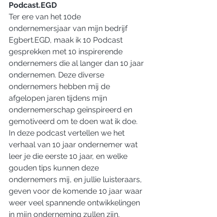
Podcast.EGD
Ter ere van het 10de 
ondernemersjaar van mijn bedrijf 
Egbert.EGD, maak ik 10 Podcast 
gesprekken met 10 inspirerende 
ondernemers die al langer dan 10 jaar 
ondernemen. Deze diverse 
ondernemers hebben mij de 
afgelopen jaren tijdens mijn 
ondernemerschap geïnspireerd en 
gemotiveerd om te doen wat ik doe.
In deze podcast vertellen we het 
verhaal van 10 jaar ondernemer wat 
leer je die eerste 10 jaar, en welke 
gouden tips kunnen deze 
ondernemers mij, en jullie luisteraars, 
geven voor de komende 10 jaar waar 
weer veel spannende ontwikkelingen 
in mijn onderneming zullen zijn.