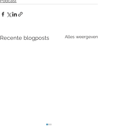
Podcast
Alles weergeven
Recente blogposts