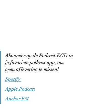
Abonneer op de Podcast.EGD in 
je favoriete podcast app, om 
geen aflevering te missen! 
Spotify 
Apple Podcast
Anchor.FM