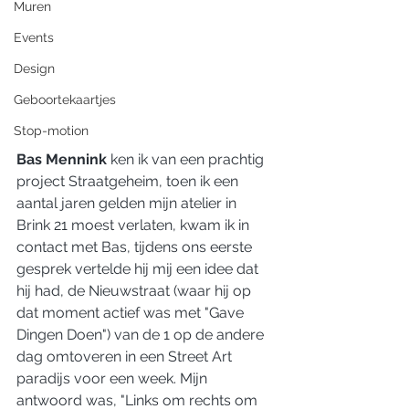
Muren
Events
Design
Geboortekaartjes
Stop-motion
Bas Mennink 
ken ik van een prachtig 
project Straatgeheim, toen ik een 
aantal jaren gelden mijn atelier in 
Brink 21 moest verlaten, kwam ik in 
contact met Bas, tijdens ons eerste 
gesprek vertelde hij mij een idee dat 
hij had, de Nieuwstraat (waar hij op 
dat moment actief was met "Gave 
Dingen Doen") van de 1 op de andere 
dag omtoveren in een Street Art 
paradijs voor een week. Mijn 
antwoord was, "Links om rechts om 