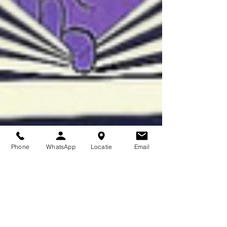
Phone
WhatsApp
Locatie
Email