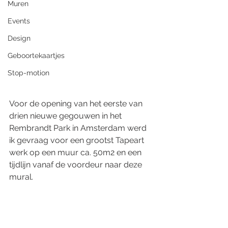
Muren
Events
Design
Geboortekaartjes
Stop-motion
Voor de opening van het eerste van 
drien nieuwe gegouwen in het 
Rembrandt Park in Amsterdam werd 
ik gevraag voor een grootst Tapeart 
werk op een muur ca. 50m2 en een 
tijdlijn vanaf de voordeur naar deze 
mural. 