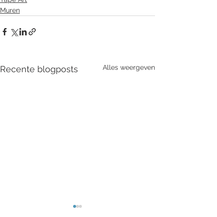
Muren
Alles weergeven
Recente blogposts