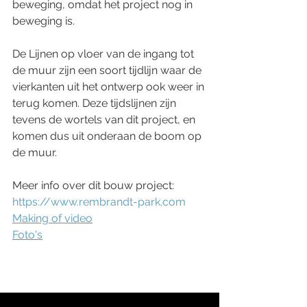
beweging, omdat het project nog in 
beweging is.
De Lijnen op vloer van de ingang tot 
de muur zijn een soort tijdlijn waar de 
vierkanten uit het ontwerp ook weer in 
terug komen. Deze tijdslijnen zijn 
tevens de wortels van dit project, en 
komen dus uit onderaan de boom op 
de muur.
Meer info over dit bouw project: 
https://www.rembrandt-park.com
Making of video
Foto's