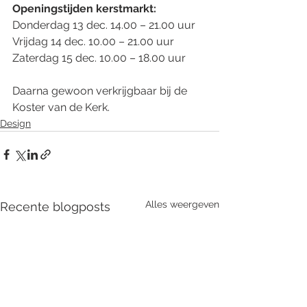
Openingstijden kerstmarkt: 
Donderdag 13 dec. 14.00 – 21.00 uur
Vrijdag 14 dec. 10.00 – 21.00 uur
Zaterdag 15 dec. 10.00 – 18.00 uur
Daarna gewoon verkrijgbaar bij de 
Koster van de Kerk. 
Design
Alles weergeven
Recente blogposts