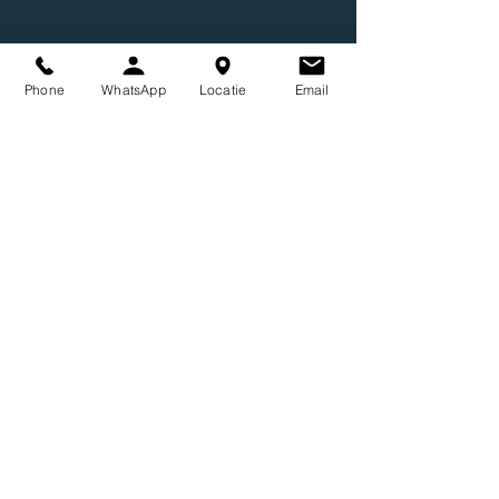
Phone
WhatsApp
Locatie
Email