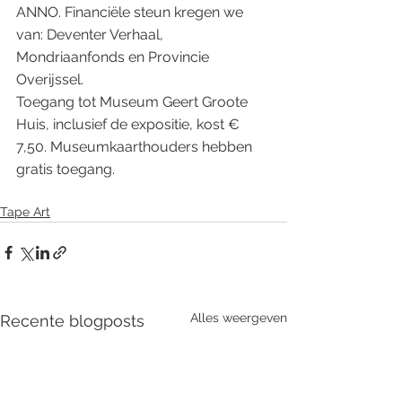
ANNO. Financiële steun kregen we 
van: Deventer Verhaal, 
Mondriaanfonds en Provincie 
Overijssel.
Toegang tot Museum Geert Groote 
Huis, inclusief de expositie, kost € 
7,50. Museumkaarthouders hebben 
gratis toegang.
Tape Art
Alles weergeven
Recente blogposts