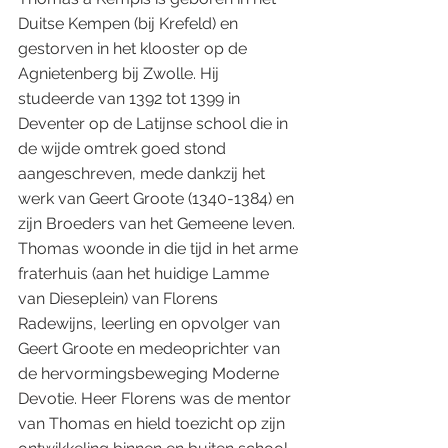
Duitse Kempen (bij Krefeld) en 
gestorven in het klooster op de 
Agnietenberg bij Zwolle. Hij 
studeerde van 1392 tot 1399 in 
Deventer op de Latijnse school die in 
de wijde omtrek goed stond 
aangeschreven, mede dankzij het 
werk van Geert Groote (1340-1384) en 
zijn Broeders van het Gemeene leven. 
Thomas woonde in die tijd in het arme 
fraterhuis (aan het huidige Lamme 
van Dieseplein) van Florens 
Radewijns, leerling en opvolger van 
Geert Groote en medeoprichter van 
de hervormingsbeweging Moderne 
Devotie. Heer Florens was de mentor 
van Thomas en hield toezicht op zijn 