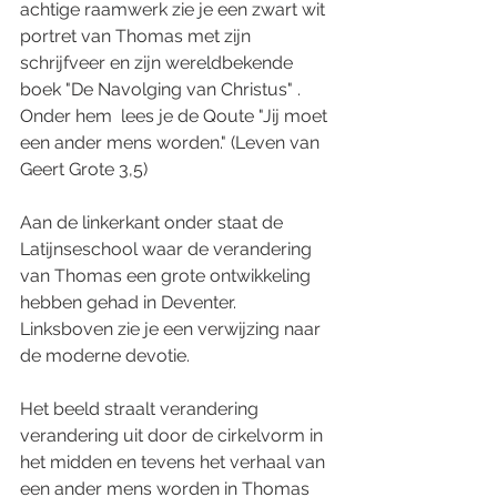
achtige raamwerk zie je een zwart wit 
portret van Thomas met zijn 
schrijfveer en zijn wereldbekende 
boek "De Navolging van Christus" . 
Onder hem  lees je de Qoute "Jij moet 
een ander mens worden." (Leven van 
Geert Grote 3,5)
Aan de linkerkant onder staat de 
Latijnseschool waar de verandering 
van Thomas een grote ontwikkeling 
hebben gehad in Deventer. 
Linksboven zie je een verwijzing naar 
de moderne devotie.
Het beeld straalt verandering 
verandering uit door de cirkelvorm in 
het midden en tevens het verhaal van 
een ander mens worden in Thomas 