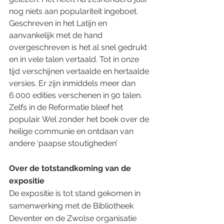
nog niets aan populariteit ingeboet. 
Geschreven in het Latijn en 
aanvankelijk met de hand 
overgeschreven is het al snel gedrukt 
en in vele talen vertaald. Tot in onze 
tijd verschijnen vertaalde en hertaalde 
versies. Er zijn inmiddels meer dan 
6.000 edities verschenen in 90 talen. 
Zelfs in de Reformatie bleef het 
populair. Wel zonder het boek over de 
heilige communie en ontdaan van 
andere ‘paapse stoutigheden’
Over de totstandkoming van de 
expositie
De expositie is tot stand gekomen in 
samenwerking met de Bibliotheek 
Deventer en de Zwolse organisatie 