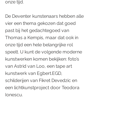
onze tijd.
De Deventer kunstenaars hebben alle 
vier een thema gekozen dat goed 
past bij het gedachtegoed van 
Thomas a Kempis, maar dat ook in 
onze tijd een hele belangrijke rol 
speelt. U kunt de volgende moderne 
kunstwerken komen bekijken: foto’s 
van Astrid van Loo, een tape art 
kunstwerk van Egbert.EGD, 
schilderijen van Fikret Devedzic en 
een lichtkunstproject door Teodora 
Ionescu.