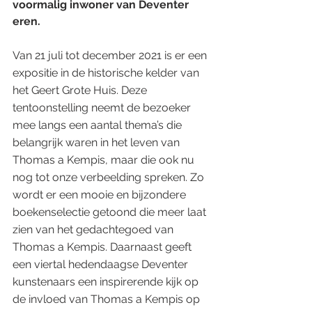
voormalig inwoner van Deventer 
eren. 
Van 21 juli tot december 2021 is er een 
expositie in de historische kelder van 
het Geert Grote Huis. Deze 
tentoonstelling neemt de bezoeker 
mee langs een aantal thema’s die 
belangrijk waren in het leven van 
Thomas a Kempis, maar die ook nu 
nog tot onze verbeelding spreken. Zo 
wordt er een mooie en bijzondere 
boekenselectie getoond die meer laat 
zien van het gedachtegoed van 
Thomas a Kempis. Daarnaast geeft 
een viertal hedendaagse Deventer 
kunstenaars een inspirerende kijk op 
de invloed van Thomas a Kempis op 