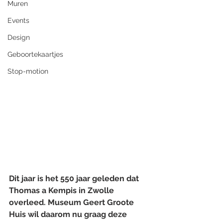
Muren
Events
Design
Geboortekaartjes
Stop-motion
Dit jaar is het 550 jaar geleden dat 
Thomas a Kempis in Zwolle 
overleed. Museum Geert Groote 
Huis wil daarom nu graag deze 